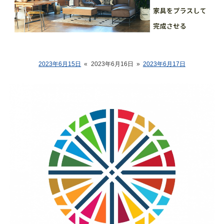
2023年6月15日
«
2023年6月16日
»
2023年6月17日